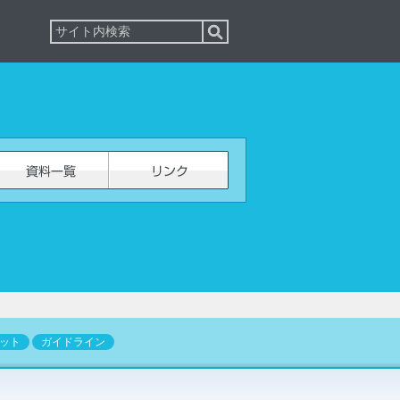
ット
ガイドライン