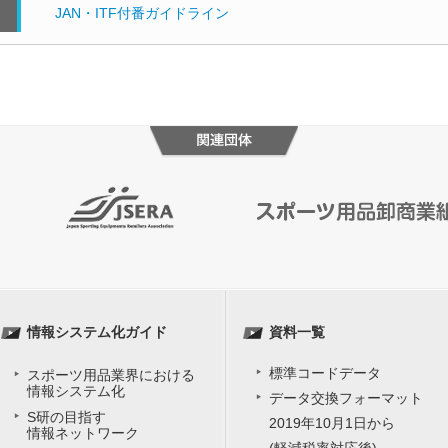
JAN・ITF付番ガイドライン
情報システム化ガイド
資料一覧
標準コードデータ
スポーツ用品業界における
情報システム化
データ交換フォーマット
S研の目指す
2019年10月1日から
情報ネットワーク