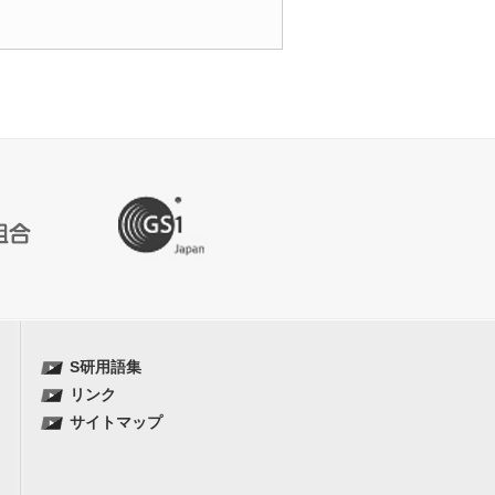
S研用語集
リンク
サイトマップ