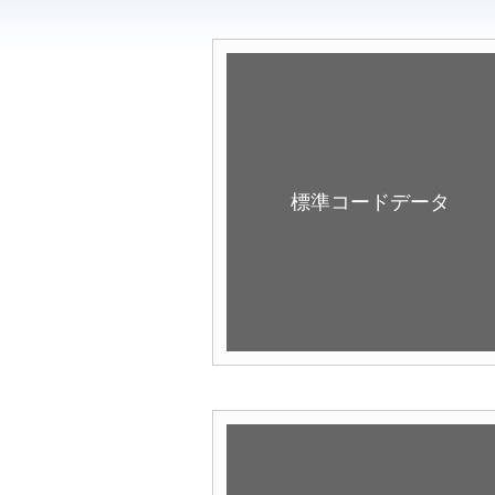
標準コードデータ