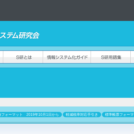
フォーマット 2019年10月1日から
軽減税率対応手引き
標準帳票フォーマ