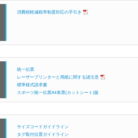
消費税軽減税率制度対応の手引き
統一伝票
レーザープリンターと用紙に関する諸注意
標準様式請求書
スポーツ統一伝票A4単票(カットシート)版
サイズコードガイドライン
タグ取付位置ガイドライン