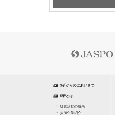
S研からのごあいさつ
S研とは
研究活動の成果
参加企業紹介