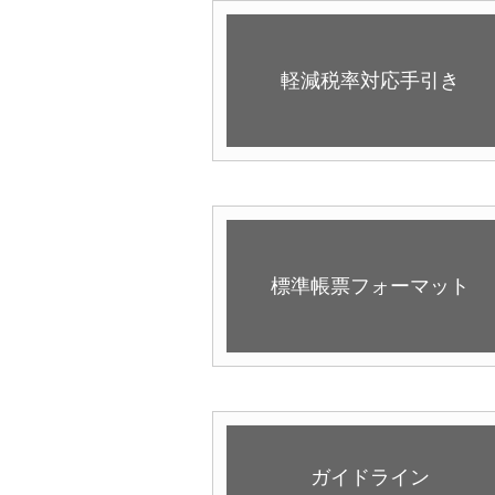
軽減税率対応手引き
標準帳票フォーマット
ガイドライン