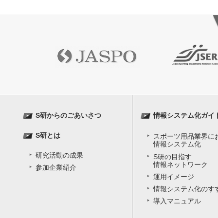
S研からのごあいさつ
情報システム化ガイ
S研とは
スポーツ用品業界に
情報システム化
研究活動の成果
S研の目指す
情報ネットワーク
参加企業紹介
運用イメージ
情報システム化のす
導入マニュアル