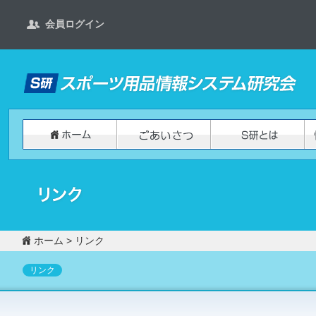
会員ログイン
ホーム
>
リンク
リンク