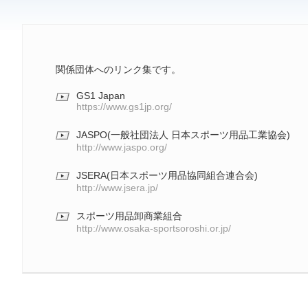
関係団体へのリンク集です。
GS1 Japan
https://www.gs1jp.org/
JASPO(一般社団法人 日本スポーツ用品工業協会)
http://www.jaspo.org/
JSERA(日本スポーツ用品協同組合連合会)
http://www.jsera.jp/
スポーツ用品卸商業組合
http://www.osaka-sportsoroshi.or.jp/