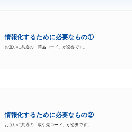
情報化するために必要なもの①
お互いに共通の「商品コード」が必要です。
情報化するために必要なもの②
お互いに共通の「取引先コード」が必要です。