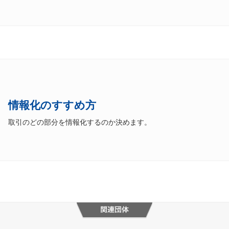
情報化のすすめ方
取引のどの部分を情報化するのか決めます。