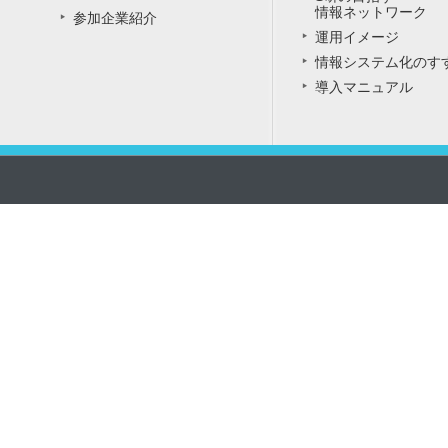
情報ネットワーク
参加企業紹介
運用イメージ
情報システム化のす
導入マニュアル