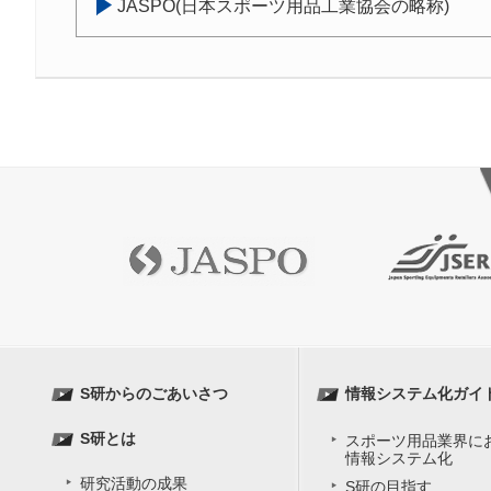
JASPO(日本スポーツ用品工業協会の略称)
S研からのごあいさつ
情報システム化ガイ
S研とは
スポーツ用品業界に
情報システム化
研究活動の成果
S研の目指す