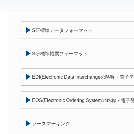
S研標準データフォーマット
S研標準帳票フォーマット
EDI(Electronic Data Interchangeの略称・
EOS(Electronic Ordering Systemの略称・
ソースマーキング