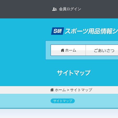
会員ログイン
ホーム
>
サイトマップ
サイトマップ