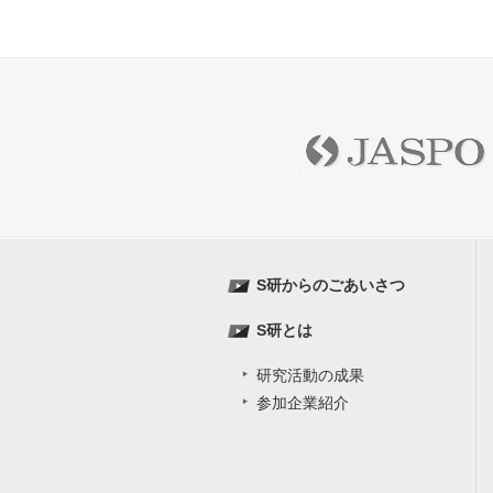
S研からのごあいさつ
S研とは
研究活動の成果
参加企業紹介