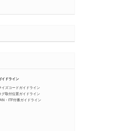
ガイドライン
サイズコードガイドライン
タグ取付位置ガイドライン
JAN・ITF付番ガイドライン