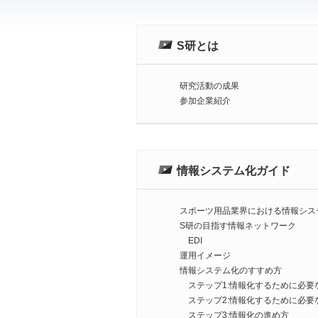
S研とは
研究活動の成果
参加企業紹介
情報システム化ガイド
スポーツ用品業界における情報シス
S研の目指す情報ネットワーク
EDI
運用イメージ
情報システム化のすすめ方
ステップ1:情報化するために必要
ステップ2:情報化するために必要
ステップ3:情報化の進め方